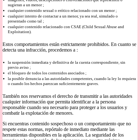
sugieran a un menor ;
cualquier contenido sexual o erótico relacionado con un menor ;
cualquier intento de contactar a un menor, ya sea real, simulado o
presentado como tal ;
cualquier contenido relacionado con CSAE (Child Sexual Abuse and
Exploitation).
Estos comportamientos están estrictamente prohibidos. En cuanto se
detecta una infracción, procedemos a :
la suspensión inmediata y definitiva de la cuenta correspondiente, sin
previo aviso ;
el bloqueo de todos los contenidos asociados ;
la posible denuncia a las autoridades competentes, cuando la ley lo requiera
o cuando los hechos parezcan suficientemente graves.
También nos reservamos el derecho de transmitir a las autoridades
cualquier información que permita identificar a la persona
responsable cuando sea necesario para proteger a los usuarios y
combatir la explotación de menores.
Si encuentras contenido sospechoso o un comportamiento que no
respete estas normas, repórtalo de inmediato mediante las
herramientas disponibles en la aplicación. La seguridad de los