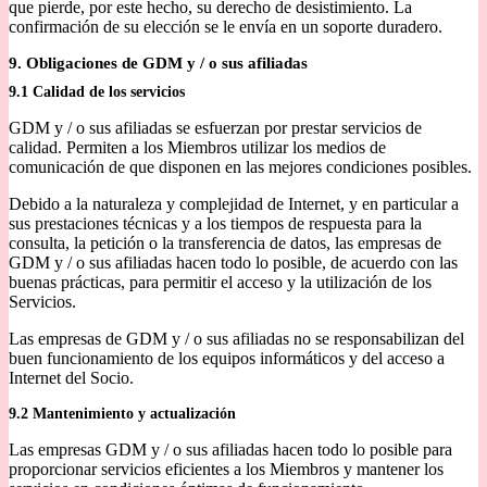
que pierde, por este hecho, su derecho de desistimiento. La
confirmación de su elección se le envía en un soporte duradero.
9. Obligaciones de GDM y / o sus afiliadas
9.1 Calidad de los servicios
GDM y / o sus afiliadas se esfuerzan por prestar servicios de
calidad. Permiten a los Miembros utilizar los medios de
comunicación de que disponen en las mejores condiciones posibles.
Debido a la naturaleza y complejidad de Internet, y en particular a
sus prestaciones técnicas y a los tiempos de respuesta para la
consulta, la petición o la transferencia de datos, las empresas de
GDM y / o sus afiliadas hacen todo lo posible, de acuerdo con las
buenas prácticas, para permitir el acceso y la utilización de los
Servicios.
Las empresas de GDM y / o sus afiliadas no se responsabilizan del
buen funcionamiento de los equipos informáticos y del acceso a
Internet del Socio.
9.2 Mantenimiento y actualización
Las empresas GDM y / o sus afiliadas hacen todo lo posible para
proporcionar servicios eficientes a los Miembros y mantener los