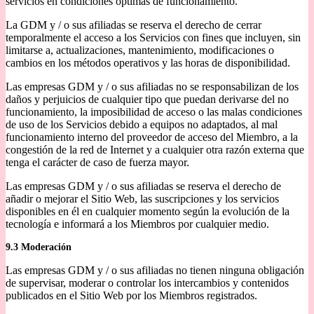
servicios en condiciones óptimas de funcionamiento.
La GDM y / o sus afiliadas se reserva el derecho de cerrar
temporalmente el acceso a los Servicios con fines que incluyen, sin
limitarse a, actualizaciones, mantenimiento, modificaciones o
cambios en los métodos operativos y las horas de disponibilidad.
Las empresas GDM y / o sus afiliadas no se responsabilizan de los
daños y perjuicios de cualquier tipo que puedan derivarse del no
funcionamiento, la imposibilidad de acceso o las malas condiciones
de uso de los Servicios debido a equipos no adaptados, al mal
funcionamiento interno del proveedor de acceso del Miembro, a la
congestión de la red de Internet y a cualquier otra razón externa que
tenga el carácter de caso de fuerza mayor.
Las empresas GDM y / o sus afiliadas se reserva el derecho de
añadir o mejorar el Sitio Web, las suscripciones y los servicios
disponibles en él en cualquier momento según la evolución de la
tecnología e informará a los Miembros por cualquier medio.
9.3 Moderación
Las empresas GDM y / o sus afiliadas no tienen ninguna obligación
de supervisar, moderar o controlar los intercambios y contenidos
publicados en el Sitio Web por los Miembros registrados.