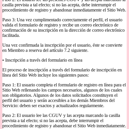
casilla prevista a tal efecto; si no las acepta, debe interrumpir el
procedimiento de registro y abandonar inmediatamente el Sitio Web.
Paso 3: Una vez cumplimentado correctamente el perfil, el usuario
valida el formulario de registro y recibe un correo electrónico de
confirmación de su inscripción en la dirección de correo electrónico
facilitada.
Una vez confirmada la inscripción por el usuario, éste se convierte
en Miembro a reserva del artículo 7.2 siguiente.
• Inscripción a través del formulario en línea
El proceso de inscripción a través del formulario de inscripción en
línea del Sitio Web incluye los siguientes pasos:
Paso 1: El usuario completa el formulario de registro en línea para el
Sitio Web rellenando los campos necesarios, algunos de los cuales
son obligatorios. Algunos de los datos solicitados constituyen el
perfil del usuario y serán accesibles a los demás Miembros del
Servicio: deben ser exactos y actualizados regularmente.
Paso 2: El usuario lee las CGUV y las acepta marcando la casilla
prevista a tal efecto; si no las acepta, debe interrumpir el
procedimiento de registro y abandonar el Sitio Web inmediatamente.