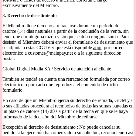
exclusivamente del Miembro.
8. Derecho de desistimiento
El Miembro tiene derecho a retractarse durante un período de
catorce (14) días naturales a partir de la conclusión de la venta, sin
tener que dar ninguna razón y sin que se deba ninguna suma. Para
desistir, el Miembro deberá enviar el formulario de desistimiento que
se adjunta a estas CGUV y que está disponible
aqui
, por correo
electrónico a customer@mainpay.net o a la siguiente dirección
postal:
Global Digital Media SA / Servicio de atención al cliente
También se tendrá en cuenta una retractación formulada por correo
electrónico o por carta que reproduzca el contenido de dicho
formulario.
En caso de que un Miembro ejerza su derecho de retirada, GDM y /
o sus afiliadas procederá al reembolso de todas las sumas pagadas en
un plazo de catorce (14) días a partir de la fecha en que se le haya
informado de la decisión del Miembro de retirarse.
Excepción al derecho de desistimiento : No puede cancelar su
pedido si la ejecución ha comenzado a su solicitud, reconociendo así