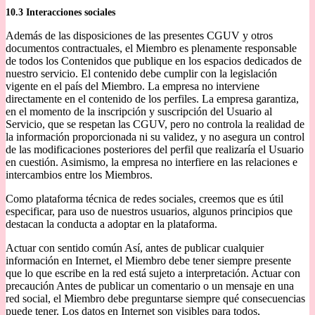
10.3 Interacciones sociales
Además de las disposiciones de las presentes CGUV y otros
documentos contractuales, el Miembro es plenamente responsable
de todos los Contenidos que publique en los espacios dedicados de
nuestro servicio. El contenido debe cumplir con la legislación
vigente en el país del Miembro. La empresa no interviene
directamente en el contenido de los perfiles. La empresa garantiza,
en el momento de la inscripción y suscripción del Usuario al
Servicio, que se respetan las CGUV, pero no controla la realidad de
la información proporcionada ni su validez, y no asegura un control
de las modificaciones posteriores del perfil que realizaría el Usuario
en cuestión. Asimismo, la empresa no interfiere en las relaciones e
intercambios entre los Miembros.
Como plataforma técnica de redes sociales, creemos que es útil
especificar, para uso de nuestros usuarios, algunos principios que
destacan la conducta a adoptar en la plataforma.
Actuar con sentido común Así, antes de publicar cualquier
información en Internet, el Miembro debe tener siempre presente
que lo que escribe en la red está sujeto a interpretación. Actuar con
precaución Antes de publicar un comentario o un mensaje en una
red social, el Miembro debe preguntarse siempre qué consecuencias
puede tener. Los datos en Internet son visibles para todos,