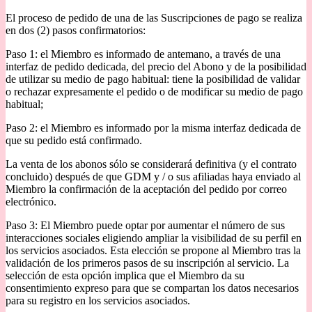
El proceso de pedido de una de las Suscripciones de pago se realiza
en dos (2) pasos confirmatorios:
Paso 1: el Miembro es informado de antemano, a través de una
interfaz de pedido dedicada, del precio del Abono y de la posibilidad
de utilizar su medio de pago habitual: tiene la posibilidad de validar
o rechazar expresamente el pedido o de modificar su medio de pago
habitual;
Paso 2: el Miembro es informado por la misma interfaz dedicada de
que su pedido está confirmado.
La venta de los abonos sólo se considerará definitiva (y el contrato
concluido) después de que GDM y / o sus afiliadas haya enviado al
Miembro la confirmación de la aceptación del pedido por correo
electrónico.
Paso 3: El Miembro puede optar por aumentar el número de sus
interacciones sociales eligiendo ampliar la visibilidad de su perfil en
los servicios asociados. Esta elección se propone al Miembro tras la
validación de los primeros pasos de su inscripción al servicio. La
selección de esta opción implica que el Miembro da su
consentimiento expreso para que se compartan los datos necesarios
para su registro en los servicios asociados.