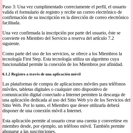
Paso 3: Una vez cumplimentado correctamente el perfil, el usuario
valida el formulario de registro y recibe un correo electrónico de
confirmación de su inscripción en la dirección de correo electrónico
facilitada.
Una vez confirmada la inscripción por parte del usuario, éste se
convierte en Miembro del Servicio a reserva del artículo 7.2
siguiente.
Como parte del uso de los servicios, se ofrece a los Miembros la
tecnología First Step. Esta tecnología utiliza un algoritmo cuya
funcionalidad permite la conexión de los Miembros por afinidad.
6.1.2 Registro a través de una aplicación móvil
Las plataformas de compra de aplicaciones móviles para teléfonos
móviles, tabletas digitales o cualquier otro dispositivo de
comunicación digital conectado a Internet permiten la descarga de
una aplicación dedicada al uso del Sitio Web y/o de los Servicios del
Sitio Web. Por lo tanto, el Miembro que desee utilizarla deberá
disponer de una conexión móvil a Internet.
Esta aplicación permite al usuario crear una cuenta y convertirse en
miembro desde, por ejemplo, un teléfono móvil. También permite
abonarse a las suscripciones.