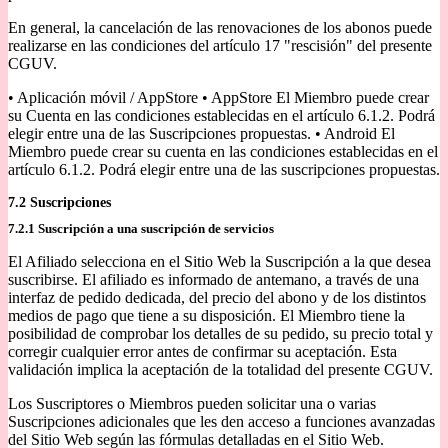
En general, la cancelación de las renovaciones de los abonos puede
realizarse en las condiciones del artículo 17 "rescisión" del presente
CGUV.
• Aplicación móvil / AppStore • AppStore El Miembro puede crear
su Cuenta en las condiciones establecidas en el artículo 6.1.2. Podrá
elegir entre una de las Suscripciones propuestas. • Android El
Miembro puede crear su cuenta en las condiciones establecidas en el
artículo 6.1.2. Podrá elegir entre una de las suscripciones propuestas.
7.2 Suscripciones
7.2.1 Suscripción a una suscripción de servicios
El Afiliado selecciona en el Sitio Web la Suscripción a la que desea
suscribirse. El afiliado es informado de antemano, a través de una
interfaz de pedido dedicada, del precio del abono y de los distintos
medios de pago que tiene a su disposición. El Miembro tiene la
posibilidad de comprobar los detalles de su pedido, su precio total y
corregir cualquier error antes de confirmar su aceptación. Esta
validación implica la aceptación de la totalidad del presente CGUV.
Los Suscriptores o Miembros pueden solicitar una o varias
Suscripciones adicionales que les den acceso a funciones avanzadas
del Sitio Web según las fórmulas detalladas en el Sitio Web.