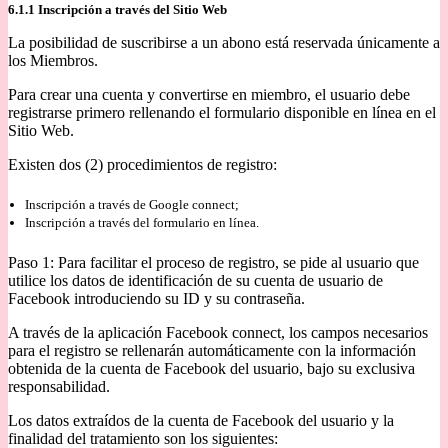
6.1.1 Inscripción a través del Sitio Web
La posibilidad de suscribirse a un abono está reservada únicamente a
los Miembros.
Para crear una cuenta y convertirse en miembro, el usuario debe
registrarse primero rellenando el formulario disponible en línea en el
Sitio Web.
Existen dos (2) procedimientos de registro:
Inscripción a través de Google connect;
Inscripción a través del formulario en línea.
Paso 1: Para facilitar el proceso de registro, se pide al usuario que
utilice los datos de identificación de su cuenta de usuario de
Facebook introduciendo su ID y su contraseña.
A través de la aplicación Facebook connect, los campos necesarios
para el registro se rellenarán automáticamente con la información
obtenida de la cuenta de Facebook del usuario, bajo su exclusiva
responsabilidad.
Los datos extraídos de la cuenta de Facebook del usuario y la
finalidad del tratamiento son los siguientes: